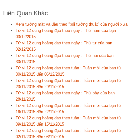
Liên Quan Khác
Xem tướng mặt và đầu theo “bói tướng thuật” của người xưa
Tử vi 12 cung hoàng đạo theo ngày : Thứ năm của bạn
03/12/2015
Tử vi 12 cung hoàng đạo theo ngày : Thứ tư của bạn
02/12/2015
Tử vi 12 cung hoàng đạo theo ngày : Thứ hai của bạn
30/11/2015
Tử vi 12 cung hoàng đạo theo tuần : Tuần mới của bạn từ
30/11/2015 đến 06/12/2015
Tử vi 12 cung hoàng đạo theo tuần : Tuần mới của bạn từ
23/11/2015 đến 29/11/2015
Tử vi 12 cung hoàng đạo theo ngày : Thứ bảy của bạn
28/11/2015
Tử vi 12 cung hoàng đạo theo tuần : Tuần mới của bạn từ
16/11/2015 đến 22/11/2015
Tử vi 12 cung hoàng đạo theo tuần : Tuần mới của bạn từ
09/11/2015 đến 15/11/2015
Tử vi 12 cung hoàng đạo theo tuần : Tuần mới của bạn từ
02/11/2015 đến 08/11/2015