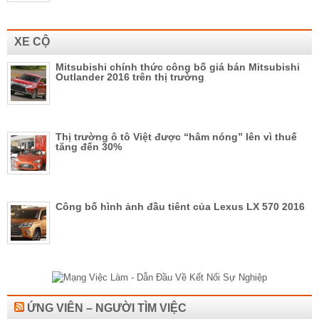
XE CỘ
Mitsubishi chính thức công bố giá bán Mitsubishi
Outlander 2016 trên thị trường
Thị trường ô tô Việt được “hâm nóng” lên vì thuế
tăng đến 30%
Công bố hình ảnh đầu tiênt của Lexus LX 570 2016
ỨNG VIÊN – NGƯỜI TÌM VIỆC