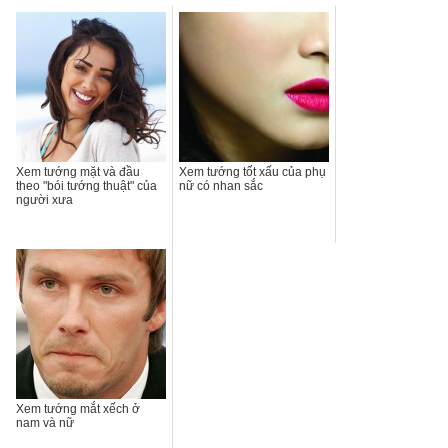
Xem tướng mặt và đầu
Xem tướng tốt xấu của phụ
theo "bói tướng thuật" của
nữ có nhan sắc
người xưa
Xem tướng mắt xếch ở
nam và nữ