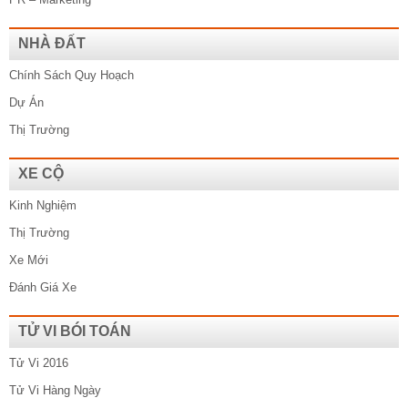
NHÀ ĐẤT
Chính Sách Quy Hoạch
Dự Án
Thị Trường
XE CỘ
Kinh Nghiệm
Thị Trường
Xe Mới
Đánh Giá Xe
TỬ VI BÓI TOÁN
Tử Vi 2016
Tử Vi Hàng Ngày