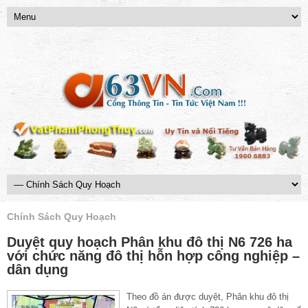
Chính Sách Quy Hoạch
Duyệt quy hoạch Phân khu đô thị N6 726 ha
với chức năng đô thị hỗn hợp công nghiệp –
dân dụng
Theo đồ án được duyệt, Phân khu đô thị