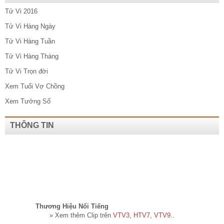
Tử Vi 2016
Tử Vi Hàng Ngày
Tử Vi Hàng Tuần
Tử Vi Hàng Tháng
Tử Vi Trọn đời
Xem Tuổi Vợ Chồng
Xem Tướng Số
THÔNG TIN
Thương Hiệu Nổi Tiếng​
» Xem thêm Clip trên
VTV3
,
HTV7
,
VTV9
..