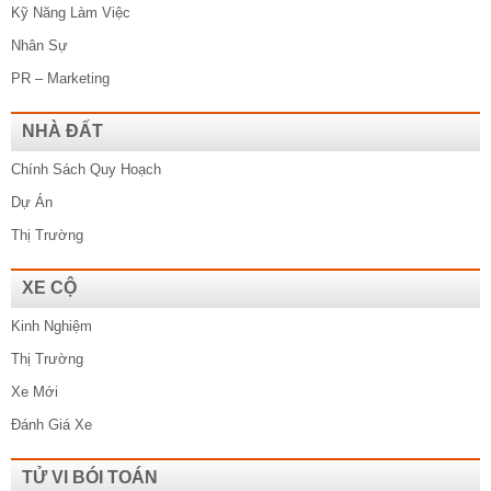
Kỹ Năng Làm Việc
Nhân Sự
PR – Marketing
NHÀ ĐẤT
Chính Sách Quy Hoạch
Dự Án
Thị Trường
XE CỘ
Kinh Nghiệm
Thị Trường
Xe Mới
Đánh Giá Xe
TỬ VI BÓI TOÁN