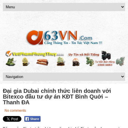
Đại gia Dubai chính thức liên doanh với
Bitexco đầu tư dự án KĐT Bình Quới –
Thanh ĐA
No comments