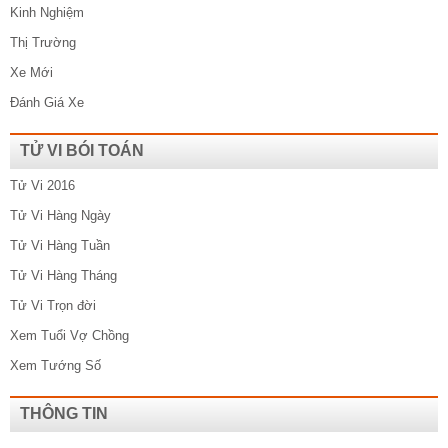
Kinh Nghiệm
Thị Trường
Xe Mới
Đánh Giá Xe
TỬ VI BÓI TOÁN
Tử Vi 2016
Tử Vi Hàng Ngày
Tử Vi Hàng Tuần
Tử Vi Hàng Tháng
Tử Vi Trọn đời
Xem Tuổi Vợ Chồng
Xem Tướng Số
THÔNG TIN