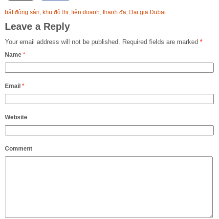
bất động sản
,
khu đô thị
,
liên doanh
,
thanh đa
,
Đại gia Dubai
Leave a Reply
Your email address will not be published.
Required fields are marked
*
Name
*
Email
*
Website
Comment