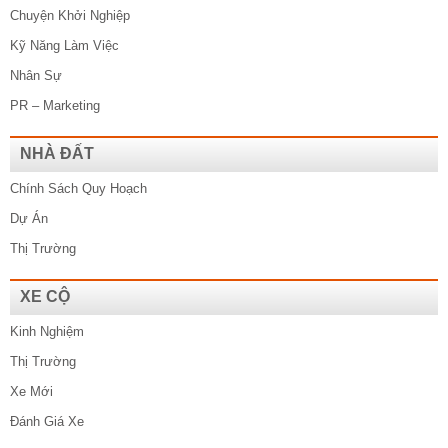
Chuyện Khởi Nghiệp
Kỹ Năng Làm Việc
Nhân Sự
PR – Marketing
NHÀ ĐẤT
Chính Sách Quy Hoạch
Dự Án
Thị Trường
XE CỘ
Kinh Nghiệm
Thị Trường
Xe Mới
Đánh Giá Xe