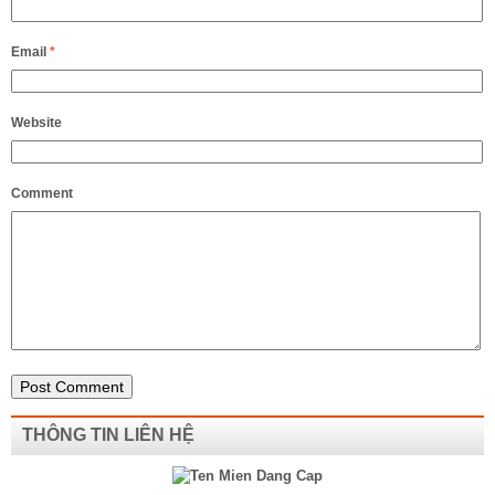
Email
*
Website
Comment
THÔNG TIN LIÊN HỆ