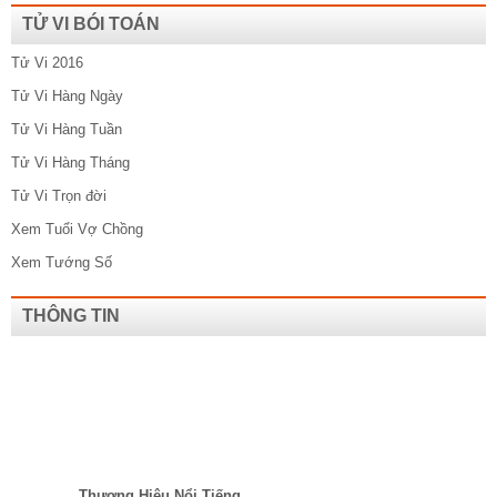
TỬ VI BÓI TOÁN
Tử Vi 2016
Tử Vi Hàng Ngày
Tử Vi Hàng Tuần
Tử Vi Hàng Tháng
Tử Vi Trọn đời
Xem Tuổi Vợ Chồng
Xem Tướng Số
THÔNG TIN
Thương Hiệu Nổi Tiếng​