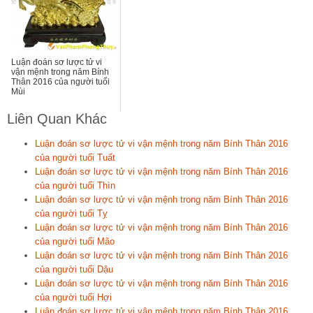
Luận đoán sơ lược tử vi
vận mệnh trong năm Bính
Thân 2016 của người tuổi
Mùi
Liên Quan Khác
Luận đoán sơ lược tử vi vận mệnh trong năm Bính Thân 2016
của người tuổi Tuất
Luận đoán sơ lược tử vi vận mệnh trong năm Bính Thân 2016
của người tuổi Thìn
Luận đoán sơ lược tử vi vận mệnh trong năm Bính Thân 2016
của người tuổi Tỵ
Luận đoán sơ lược tử vi vận mệnh trong năm Bính Thân 2016
của người tuổi Mão
Luận đoán sơ lược tử vi vận mệnh trong năm Bính Thân 2016
của người tuổi Dậu
Luận đoán sơ lược tử vi vận mệnh trong năm Bính Thân 2016
của người tuổi Hợi
Luận đoán sơ lược tử vi vận mệnh trong năm Bính Thân 2016