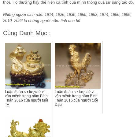
thời. Họ thường hay thế hiện cá tính của mình thông qua sự sáng tạo đó.
Những người sinh năm 1914, 1926, 1938, 1950, 1962, 1974, 1986, 1998,
2010, 2022 là những người cầm tinh con hổ
Cùng Danh Mục :
Luận đoán sơ lược tử vi
Luận đoán sơ lược tử vi
vận mệnh trong năm Bính
vận mệnh trong năm Bính
Thân 2016 của người tuổi
Thân 2016 của người tuổi
Tỵ
Dậu