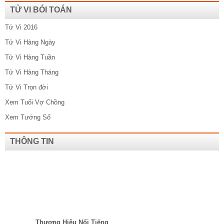
TỬ VI BÓI TOÁN
Tử Vi 2016
Tử Vi Hàng Ngày
Tử Vi Hàng Tuần
Tử Vi Hàng Tháng
Tử Vi Trọn đời
Xem Tuổi Vợ Chồng
Xem Tướng Số
THÔNG TIN
Thương Hiệu Nổi Tiếng​