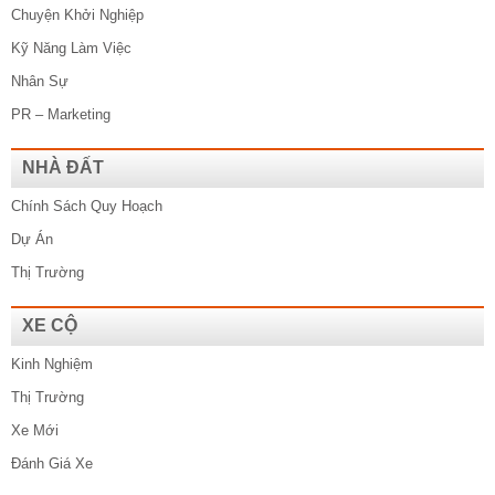
Chuyện Khởi Nghiệp
Kỹ Năng Làm Việc
Nhân Sự
PR – Marketing
NHÀ ĐẤT
Chính Sách Quy Hoạch
Dự Án
Thị Trường
XE CỘ
Kinh Nghiệm
Thị Trường
Xe Mới
Đánh Giá Xe