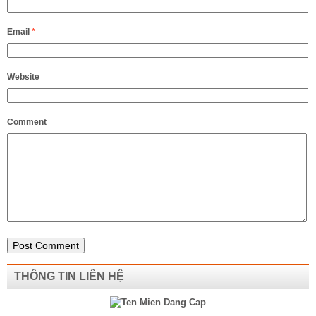
Email
*
Website
Comment
THÔNG TIN LIÊN HỆ