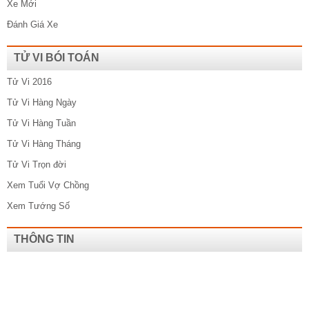
Xe Mới
Đánh Giá Xe
TỬ VI BÓI TOÁN
Tử Vi 2016
Tử Vi Hàng Ngày
Tử Vi Hàng Tuần
Tử Vi Hàng Tháng
Tử Vi Trọn đời
Xem Tuổi Vợ Chồng
Xem Tướng Số
THÔNG TIN