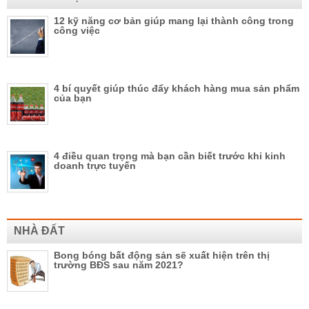
12 kỹ năng cơ bản giúp mang lại thành công trong
công việc
4 bí quyết giúp thúc đẩy khách hàng mua sản phẩm
của bạn
4 điều quan trọng mà bạn cần biết trước khi kinh
doanh trực tuyến
NHÀ ĐẤT
Bong bóng bất động sản sẽ xuất hiện trên thị
trường BĐS sau năm 2021?