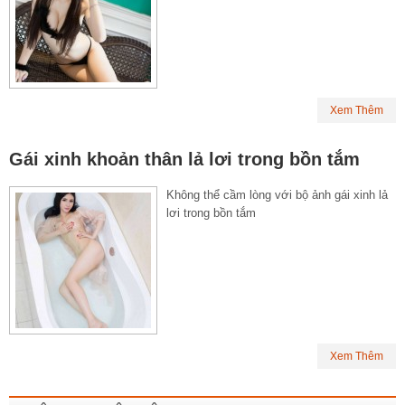
Xem Thêm
Gái xinh khoản thân lả lơi trong bồn tắm
Không thể cầm lòng với bộ ảnh gái xinh lả
lơi trong bồn tắm
Xem Thêm