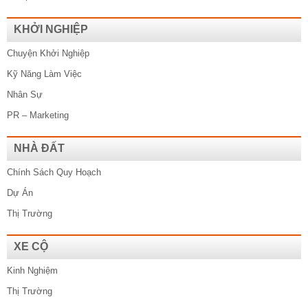
KHỞI NGHIỆP
Chuyện Khởi Nghiệp
Kỹ Năng Làm Việc
Nhân Sự
PR – Marketing
NHÀ ĐẤT
Chính Sách Quy Hoạch
Dự Án
Thị Trường
XE CỘ
Kinh Nghiệm
Thị Trường