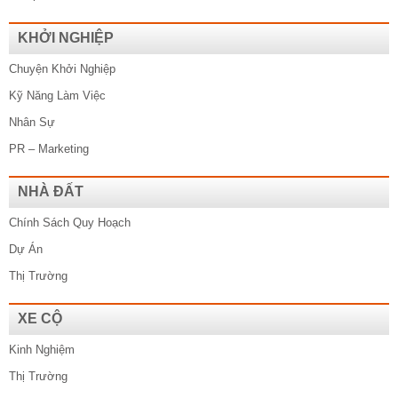
KHỞI NGHIỆP
Chuyện Khởi Nghiệp
Kỹ Năng Làm Việc
Nhân Sự
PR – Marketing
NHÀ ĐẤT
Chính Sách Quy Hoạch
Dự Án
Thị Trường
XE CỘ
Kinh Nghiệm
Thị Trường