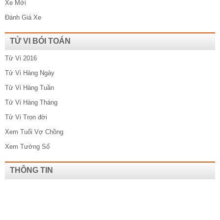
Xe Mới
Đánh Giá Xe
TỬ VI BÓI TOÁN
Tử Vi 2016
Tử Vi Hàng Ngày
Tử Vi Hàng Tuần
Tử Vi Hàng Tháng
Tử Vi Trọn đời
Xem Tuổi Vợ Chồng
Xem Tướng Số
THÔNG TIN