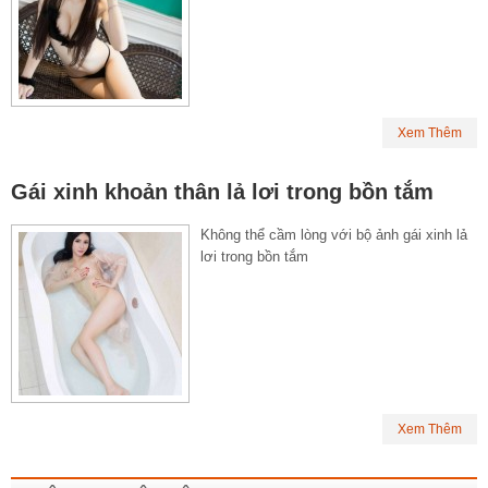
Xem Thêm
Gái xinh khoản thân lả lơi trong bồn tắm
Không thể cầm lòng với bộ ảnh gái xinh lả
lơi trong bồn tắm
Xem Thêm