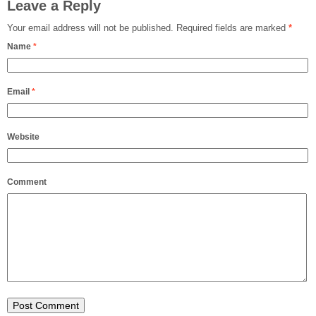
Leave a Reply
Your email address will not be published.
Required fields are marked
*
Name
*
Email
*
Website
Comment