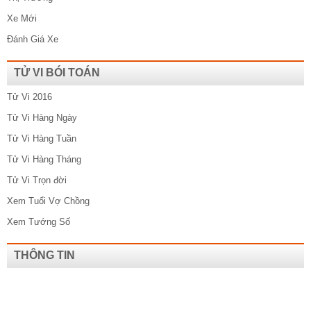
Xe Mới
Đánh Giá Xe
TỬ VI BÓI TOÁN
Tử Vi 2016
Tử Vi Hàng Ngày
Tử Vi Hàng Tuần
Tử Vi Hàng Tháng
Tử Vi Trọn đời
Xem Tuổi Vợ Chồng
Xem Tướng Số
THÔNG TIN