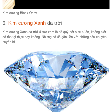
Kim cương Black Orlov
6.
Kim cương Xanh
da trời
Kim cương Xanh da trời được xem là đá quý hết sức bí ẩn, không biết
có tồn tại thực hay không. Nhưng nó đã gắn liền với những câu chuyện
huyền bí.