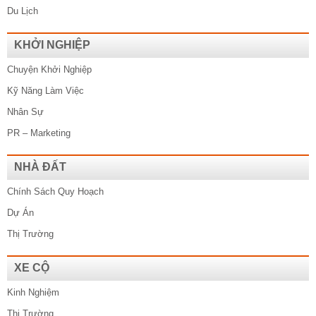
Du Lịch
KHỞI NGHIỆP
Chuyện Khởi Nghiệp
Kỹ Năng Làm Việc
Nhân Sự
PR – Marketing
NHÀ ĐẤT
Chính Sách Quy Hoạch
Dự Án
Thị Trường
XE CỘ
Kinh Nghiệm
Thị Trường