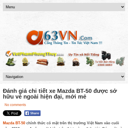
Đánh giá chi tiết xe Mazda BT-50 được sở
hữu vẻ ngoài hiện đại, mới mẻ
No comments
Mazda BT-50
chính thức có mặt trên thị trường Việt Nam vào cuối