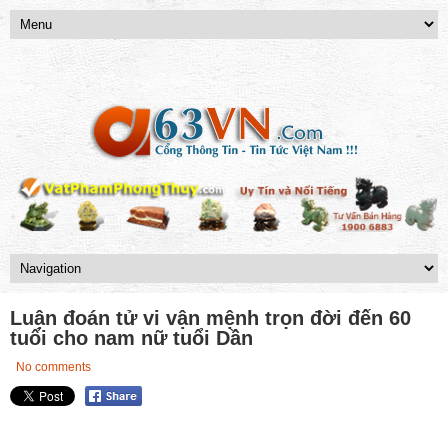
Luận đoán tử vi vận mệnh trọn đời đến 60
tuổi cho nam nữ tuổi Dần
No comments