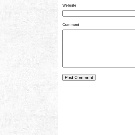
Website
Comment