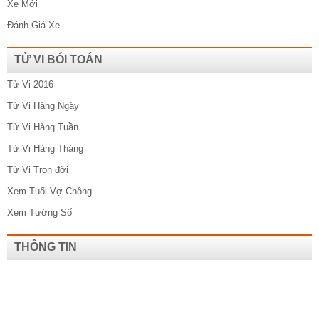
Xe Mới
Đánh Giá Xe
TỬ VI BÓI TOÁN
Tử Vi 2016
Tử Vi Hàng Ngày
Tử Vi Hàng Tuần
Tử Vi Hàng Tháng
Tử Vi Trọn đời
Xem Tuổi Vợ Chồng
Xem Tướng Số
THÔNG TIN