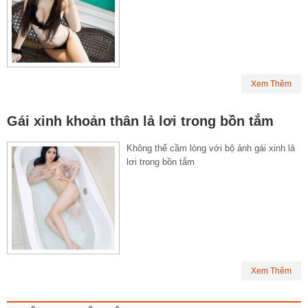
Xem Thêm
Gái xinh khoản thân lả lơi trong bồn tắm
Không thể cầm lòng với bộ ảnh gái xinh lả
lơi trong bồn tắm
Xem Thêm