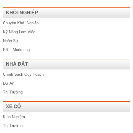
KHỞI NGHIỆP
Chuyện Khởi Nghiệp
Kỹ Năng Làm Việc
Nhân Sự
PR – Marketing
NHÀ ĐẤT
Chính Sách Quy Hoạch
Dự Án
Thị Trường
XE CỘ
Kinh Nghiệm
Thị Trường