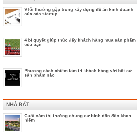
9 lỗi thường gặp trong xây dựng đề án kinh doanh
của các startup
4 bí quyết giúp thúc đẩy khách hàng mua sản phẩm
của bạn
Phương cách chiếm tâm trí khách hàng với bất cứ
sản phẩm nào
NHÀ ĐẤT
Cuối năm thị trường chung cư bình dân đần khan
hiếm