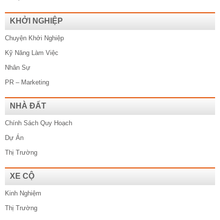
KHỞI NGHIỆP
Chuyện Khởi Nghiệp
Kỹ Năng Làm Việc
Nhân Sự
PR – Marketing
NHÀ ĐẤT
Chính Sách Quy Hoạch
Dự Án
Thị Trường
XE CỘ
Kinh Nghiệm
Thị Trường