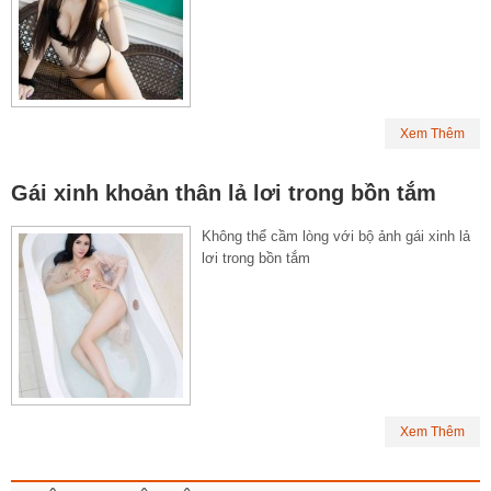
Xem Thêm
Gái xinh khoản thân lả lơi trong bồn tắm
Không thể cầm lòng với bộ ảnh gái xinh lả
lơi trong bồn tắm
Xem Thêm