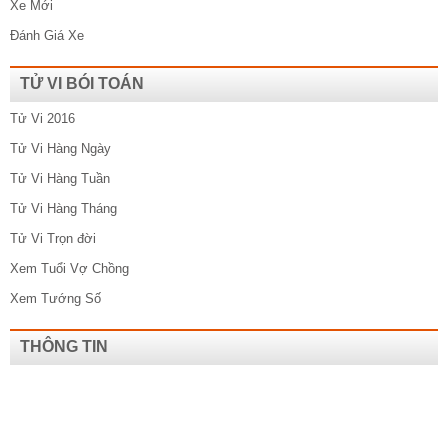
Xe Mới
Đánh Giá Xe
TỬ VI BÓI TOÁN
Tử Vi 2016
Tử Vi Hàng Ngày
Tử Vi Hàng Tuần
Tử Vi Hàng Tháng
Tử Vi Trọn đời
Xem Tuổi Vợ Chồng
Xem Tướng Số
THÔNG TIN