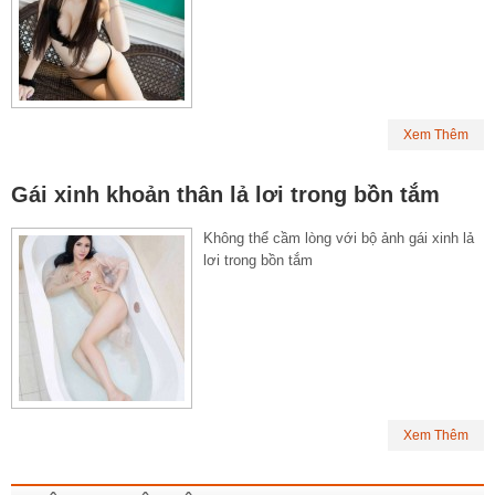
Xem Thêm
Gái xinh khoản thân lả lơi trong bồn tắm
Không thể cầm lòng với bộ ảnh gái xinh lả
lơi trong bồn tắm
Xem Thêm