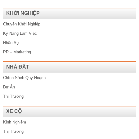
KHỞI NGHIỆP
Chuyện Khởi Nghiệp
Kỹ Năng Làm Việc
Nhân Sự
PR – Marketing
NHÀ ĐẤT
Chính Sách Quy Hoạch
Dự Án
Thị Trường
XE CỘ
Kinh Nghiệm
Thị Trường