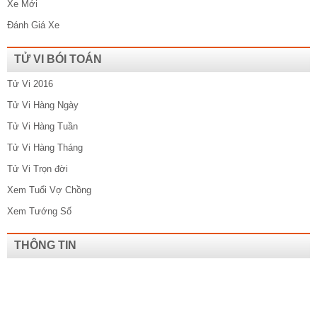
Xe Mới
Đánh Giá Xe
TỬ VI BÓI TOÁN
Tử Vi 2016
Tử Vi Hàng Ngày
Tử Vi Hàng Tuần
Tử Vi Hàng Tháng
Tử Vi Trọn đời
Xem Tuổi Vợ Chồng
Xem Tướng Số
THÔNG TIN